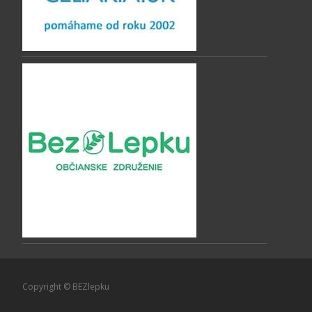
Copyright © BEZlepku