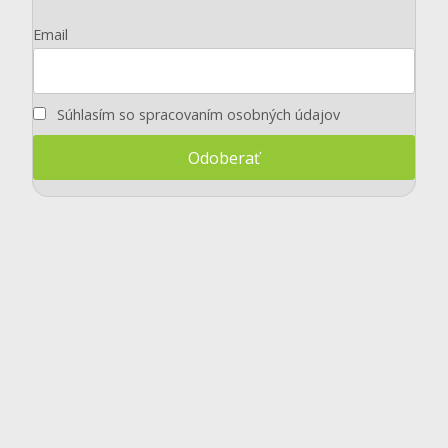
Email
Súhlasím so spracovaním osobných údajov