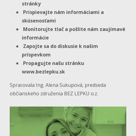
stránky
Prispievajte nám informáciami a
skúsenosťami
Monitorujte tlač a pošlite nám zaujímavé
informácie
Zapojte sa do diskusie k našim
príspevkom
Propagujte našu stránku
www.bezlepku.sk
Spracovala Ing. Alena Sukupová, predseda
občianskeho združenia BEZ LEPKU o.z.