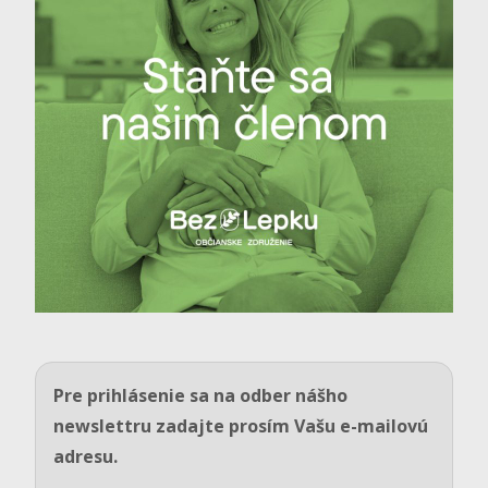
Pre prihlásenie sa na odber nášho
newslettru zadajte prosím Vašu e-mailovú
adresu.