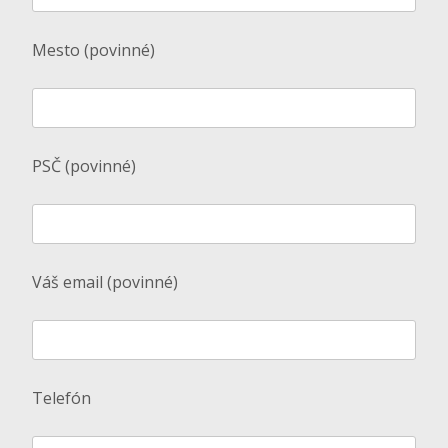
Mesto (povinné)
PSČ (povinné)
Váš email (povinné)
Telefón