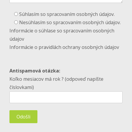
Súhlasím so spracovaním osobných údajov.
Nesúhlasím so spracovaním osobných údajov.
Informácie o súhlase so spracovaním osobných
údajov
Informácie o pravidlách ochrany osobných údajov
Antispamová otázka:
Koľko mesiacov má rok ? (odpoveď napíšte
číslovkami)