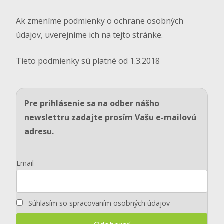
Ak zmeníme podmienky o ochrane osobných
údajov, uverejníme ich na tejto stránke.
Tieto podmienky sú platné od 1.3.2018
Pre prihlásenie sa na odber nášho
newslettru zadajte prosím Vašu e-mailovú
adresu.
Email
Súhlasím so spracovaním osobných údajov