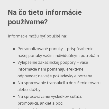
Na čo tieto informácie
používame?
Informácie môžu byť použité na:
Personalizované ponuky – prispôsobenie
našej ponuky vašim individuálnym potrebám
Vylepšenie zákazníckej podpory – vaše
informácie nám pomáhajú efektívne
odpovedať na vaše požiadavky a potreby
Na spracovanie transakcií a doručenie tovaru
alebo služby
Na spracovávanie výsledkov súťaží,
promoakcií, ankiet a pod.