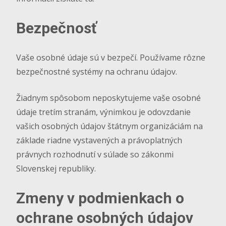
Bezpečnosť
Vaše osobné údaje sú v bezpečí. Používame rôzne
bezpečnostné systémy na ochranu údajov.
Žiadnym spôsobom neposkytujeme vaše osobné
údaje tretím stranám, výnimkou je odovzdanie
vašich osobných údajov štátnym organizáciám na
základe riadne vystavených a právoplatných
právnych rozhodnutí v súlade so zákonmi
Slovenskej republiky.
Zmeny v podmienkach o
ochrane osobných údajov