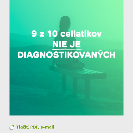
Tlačiť, PDF, e-mail