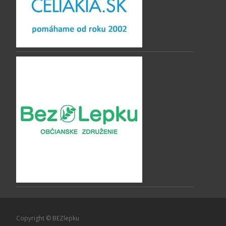
Copyright © BEZlepku