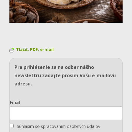
Tlačiť, PDF, e-mail
Pre prihlásenie sa na odber nášho
newslettru zadajte prosím Vašu e-mailovú
adresu.
Email
Súhlasím so spracovaním osobných údajov