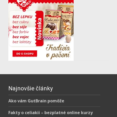
Najnovšie články
Ako vám GutBrain pomôže
Fakty o celiakii – bezplatné online kurzy