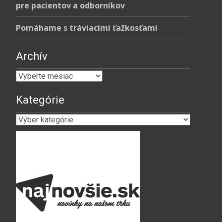
pre pacientov a odborníkov
Pomáhame s tráviacimi ťažkosťami
Archív
Archív
Kategórie
Kategórie