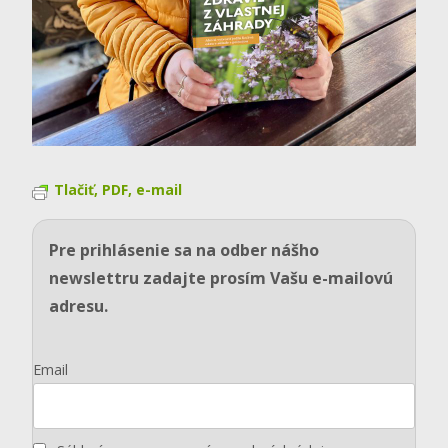
Tlačiť, PDF, e-mail
Pre prihlásenie sa na odber nášho
newslettru zadajte prosím Vašu e-mailovú
adresu.
Email