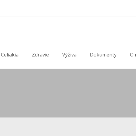
Celiakia
Zdravie
Výživa
Dokumenty
O 