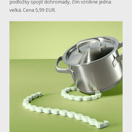
podložky spojiť dohromady, čím vznikne jedna
veľká. Cena 5,99 EUR.