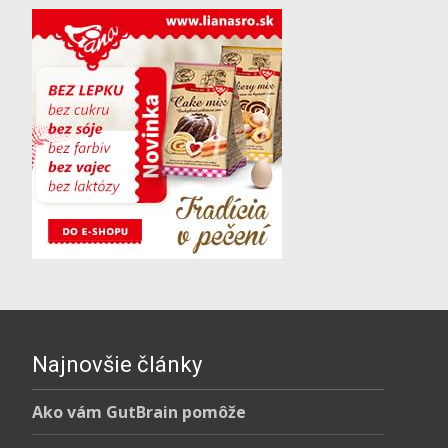
Najnovšie články
Ako vám GutBrain pomôže