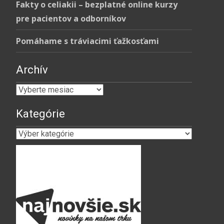
Fakty o celiakii – bezplatné online kurzy
pre pacientov a odborníkov
Pomáhame s tráviacimi ťažkosťami
Archív
Archív
Kategórie
Kategórie