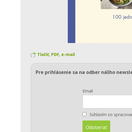
Tlačiť, PDF, e-mail
Pre prihlásenie sa na odber nášho newsl
Email
Súhlasím so spracov