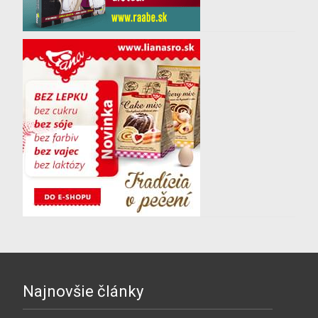
Najnovšie články