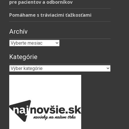
pre pacientov a odborníkov
Pomáhame s tráviacimi ťažkosťami
Archív
Archív
Kategórie
Kategórie