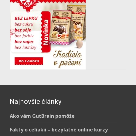
Najnovšie články
Ako vám GutBrain pomôže
Fakty o celiakii – bezplatné online kurzy