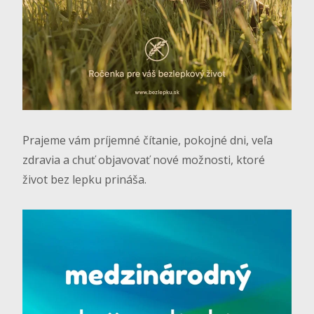
Prajeme vám príjemné čítanie, pokojné dni, veľa
zdravia a chuť objavovať nové možnosti, ktoré
život bez lepku prináša.