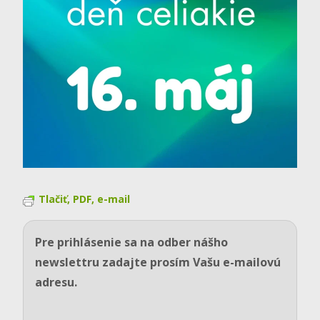
Tlačiť, PDF, e-mail
Pre prihlásenie sa na odber nášho
newslettru zadajte prosím Vašu e-mailovú
adresu.