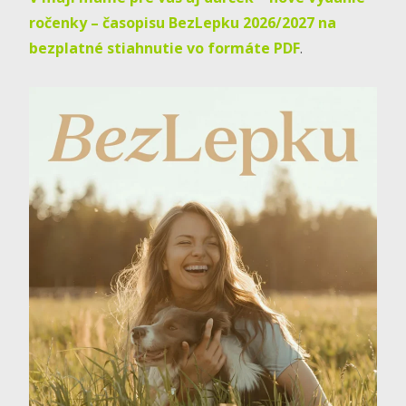
ročenky – časopisu BezLepku 2026/2027 na
bezplatné stiahnutie vo formáte PDF
.