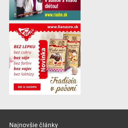
Najnovšie články