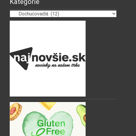
Kategórie
Kategórie